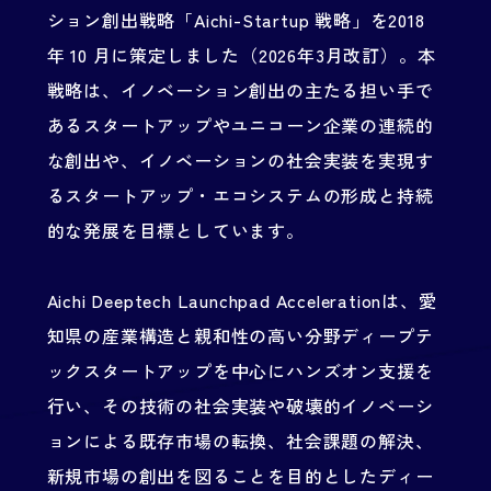
ション創出戦略「Aichi-Startup 戦略」を2018
年 10 月に策定しました（2026年3月改訂）。本
戦略は、イノベーション創出の主たる担い手で
あるスタートアップやユニコーン企業の連続的
な創出や、イノベーションの社会実装を実現す
るスタートアップ・エコシステムの形成と持続
的な発展を目標としています。
Aichi Deeptech Launchpad Accelerationは、愛
知県の産業構造と親和性の高い分野ディープテ
ックスタートアップを中心にハンズオン支援を
行い、その技術の社会実装や破壊的イノベーシ
ョンによる既存市場の転換、社会課題の解決、
新規市場の創出を図ることを目的としたディー