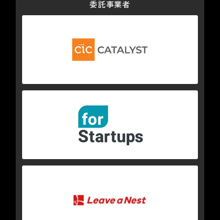
委託事業者