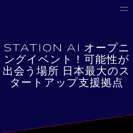
STATION AI オープニ
ングイベント！可能性が
出会う場所 日本最大のス
タートアップ支援拠点