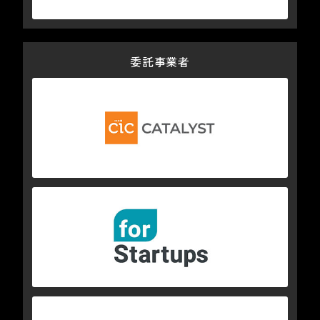
委託事業者