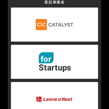
委託事業者