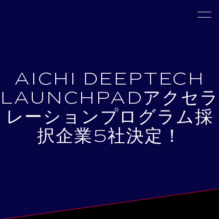
AICHI DEEPTECH
LAUNCHPADアクセラ
レーションプログラム採
択企業5社決定！