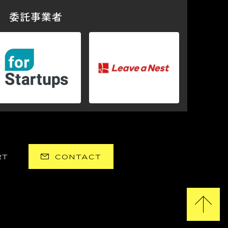
委託事業者
RT
CONTACT